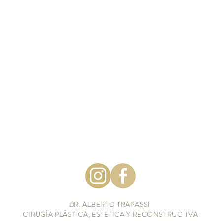
DR. ALBERTO TRAPASSI
CIRUGÍA PLÁSITCA, ESTETICA Y RECONSTRUCTIVA