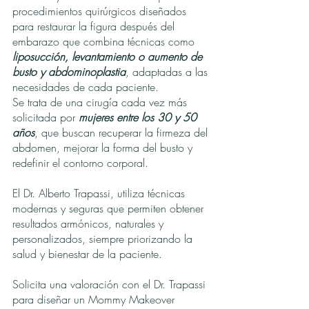
procedimientos quirúrgicos diseñados
para restaurar la figura después del
embarazo que combina técnicas como
liposucción, levantamiento o aumento de
busto y abdominoplastia
, adaptadas a las
necesidades de cada paciente.
Se trata de una cirugía cada vez más
solicitada por
mujeres entre los 30 y 50
años
, que buscan recuperar la firmeza del
abdomen, mejorar la forma del busto y
redefinir el contorno corporal.
El Dr. Alberto Trapassi, utiliza técnicas
modernas y seguras que permiten obtener
resultados armónicos, naturales y
personalizados, siempre priorizando la
salud y bienestar de la paciente.
Solicita una valoración con el Dr. Trapassi
para diseñar un Mommy Makeover