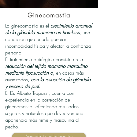
Ginecomastia
La ginecomastia es el
crecimiento anormal
de la glándula mamaria en hombres
, una
condición que puede generar
incomodidad física y afectar la confianza
personal.
El tratamiento quirúrgico consiste en la
reducción del tejido mamario masculino
mediante liposucción o
, en casos más
avanzados,
con la resección de glándula
y exceso de piel.
El Dr. Alberto Trapassi, cuenta con
experiencia en la corrección de
ginecomastia, ofreciendo resultados
seguros y naturales que devuelven una
apariencia más firme y masculina al
pecho.
Agenda tu valorización