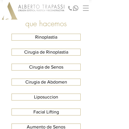
que hacemos
Rinoplastia
Cirugia de Rinoplastia
Cirugia de Senos
Cirugia de Abdomen
Liposuccion
Facial Lifting
Aumento de Senos