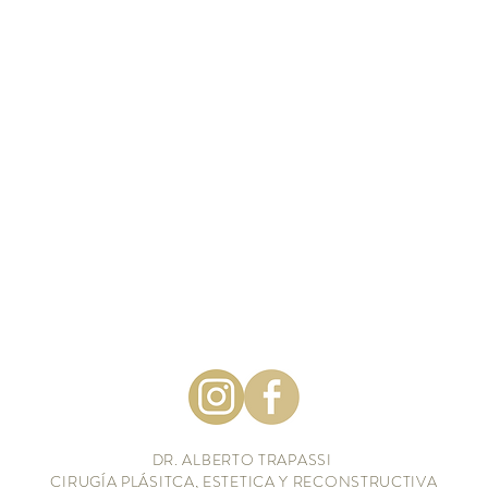
DR. ALBERTO TRAPASSI
CIRUGÍA PLÁSITCA, ESTETICA Y RECONSTRUCTIVA