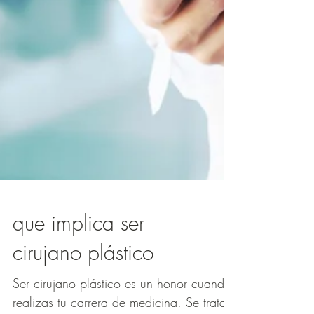
que implica ser
cirujano plástico
Ser cirujano plástico es un honor cuando
realizas tu carrera de medicina. Se trata