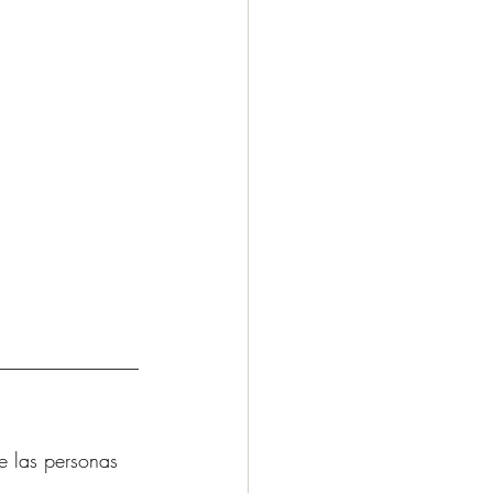
ue las personas 