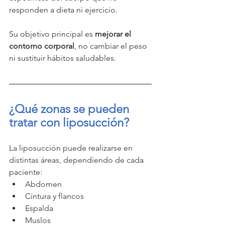
responden a dieta ni ejercicio.
Su objetivo principal es 
mejorar el 
contorno corporal
, no cambiar el peso 
ni sustituir hábitos saludables.
¿Qué zonas se pueden 
tratar con liposucción?
La liposucción puede realizarse en 
distintas áreas, dependiendo de cada 
paciente:
Abdomen
Cintura y flancos
Espalda
Muslos