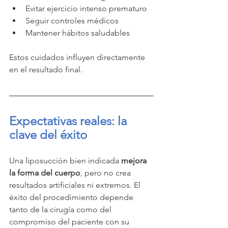
Evitar ejercicio intenso prematuro
Seguir controles médicos
Mantener hábitos saludables
Estos cuidados influyen directamente 
en el resultado final.
Expectativas reales: la 
clave del éxito
Una liposucción bien indicada 
mejora 
la forma del cuerpo
, pero no crea 
resultados artificiales ni extremos. El 
éxito del procedimiento depende 
tanto de la cirugía como del 
compromiso del paciente con su 