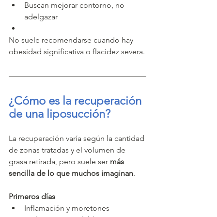
Buscan mejorar contorno, no 
adelgazar
No suele recomendarse cuando hay 
obesidad significativa o flacidez severa.
¿Cómo es la recuperación 
de una liposucción?
La recuperación varía según la cantidad 
de zonas tratadas y el volumen de 
grasa retirada, pero suele ser 
más 
sencilla de lo que muchos imaginan
.
Primeros días
Inflamación y moretones