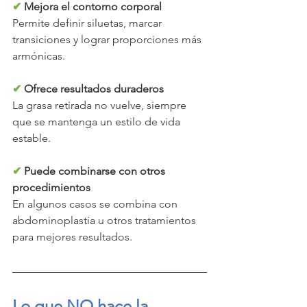
✔
 Mejora el contorno corporal
Permite definir siluetas, marcar 
transiciones y lograr proporciones más 
armónicas.
✔
 Ofrece resultados duraderos
La grasa retirada no vuelve, siempre 
que se mantenga un estilo de vida 
estable.
✔
 Puede combinarse con otros 
procedimientos
En algunos casos se combina con 
abdominoplastia u otros tratamientos 
para mejores resultados.
Lo que NO hace la 