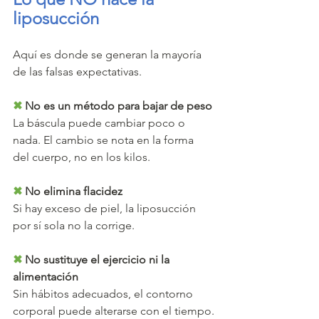
liposucción
Aquí es donde se generan la mayoría 
de las falsas expectativas.
✖
 No es un método para bajar de peso
La báscula puede cambiar poco o 
nada. El cambio se nota en la forma 
del cuerpo, no en los kilos.
✖
 No elimina flacidez
Si hay exceso de piel, la liposucción 
por sí sola no la corrige.
✖
 No sustituye el ejercicio ni la 
alimentación
Sin hábitos adecuados, el contorno 
corporal puede alterarse con el tiempo.