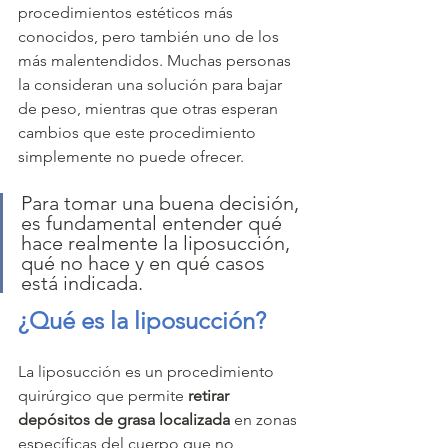
procedimientos estéticos más 
conocidos, pero también uno de los 
más malentendidos. Muchas personas 
la consideran una solución para bajar 
de peso, mientras que otras esperan 
cambios que este procedimiento 
simplemente no puede ofrecer.
Para tomar una buena decisión, 
es fundamental entender qué 
hace realmente la liposucción, 
qué no hace y en qué casos 
está indicada.
¿Qué es la liposucción?
La liposucción es un procedimiento 
quirúrgico que permite 
retirar 
depósitos de grasa localizada
 en zonas 
específicas del cuerpo que no 