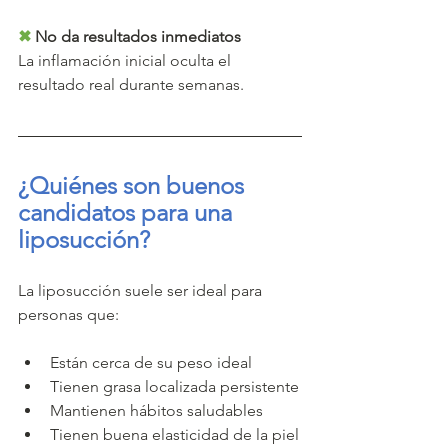
✖
 No da resultados inmediatos
La inflamación inicial oculta el 
resultado real durante semanas.
¿Quiénes son buenos 
candidatos para una 
liposucción?
La liposucción suele ser ideal para 
personas que:
Están cerca de su peso ideal
Tienen grasa localizada persistente
Mantienen hábitos saludables
Tienen buena elasticidad de la piel