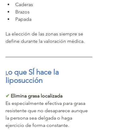
Caderas
Brazos
Papada
La elección de las zonas siempre se 
define durante la valoración médica.
o que SÍ hace la 
L
liposucción
✔
 Elimina grasa localizada
Es especialmente efectiva para grasa 
resistente que no desaparece aunque 
la persona sea delgada o haga 
ejercicio de forma constante.